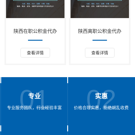
陕西在职公积金代办
陕西离职公积金代办
查看详情
查看详情
01
02
专业
实惠
专业服务团队，行业经验丰富
价格合理实惠，拒绝胡乱收费