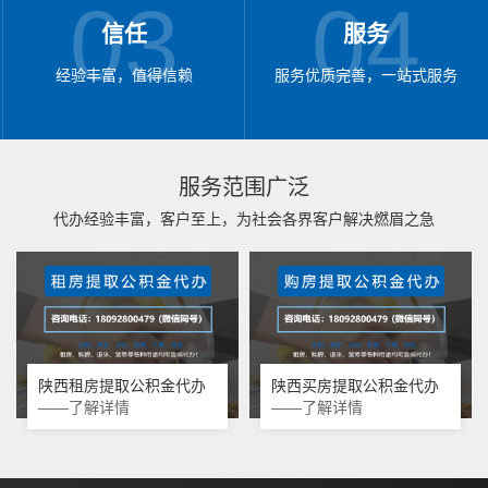
03
04
信任
服务
经验丰富，值得信赖
服务优质完善，一站式服务
服务范围广泛
代办经验丰富，客户至上，为社会各界客户解决燃眉之急
陕西租房提取公积金代办
陕西买房提取公积金代办
——了解详情
——了解详情