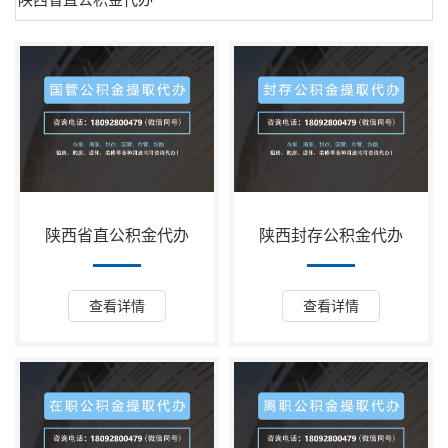
陕西省直公积金代办
陕西封存公积金代办
查看详情
查看详情