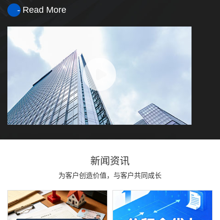
- Read More
新闻资讯
为客户创造价值，与客户共同成长